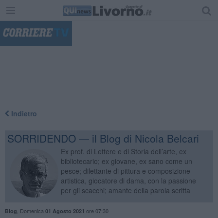
"
Indietro
SORRIDENDO — il Blog di Nicola Belcari
Ex prof. di Lettere e di Storia dell’arte, ex
bibliotecario; ex giovane, ex sano come un
pesce; dilettante di pittura e composizione
artistica, giocatore di dama, con la passione
per gli scacchi; amante della parola scritta
,
Domenica
ore 07:30
Blog
01 Agosto 2021