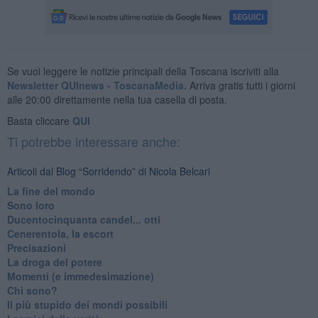
Se vuoi leggere le notizie principali della Toscana iscriviti alla
Newsletter QUInews - ToscanaMedia.
Arriva gratis tutti i giorni
alle 20:00 direttamente nella tua casella di posta.
Basta cliccare
QUI
Ti potrebbe interessare anche:
Articoli dal Blog “Sorridendo” di Nicola Belcari
La fine del mondo
Sono loro
Ducentocinquanta candel... otti
Cenerentola, la escort
Precisazioni
La droga del potere
Momenti (e immedesimazione)
Chi sono?
Il più stupido dei mondi possibili