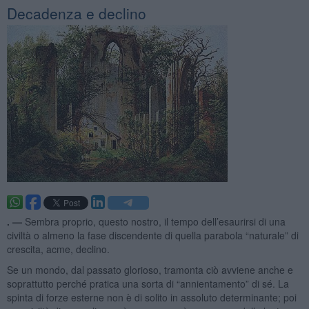
Decadenza e declino
. —
Sembra proprio, questo nostro, il tempo dell’esaurirsi di una
civiltà o almeno la fase discendente di quella parabola “naturale” di
crescita, acme, declino.
Se un mondo, dal passato glorioso, tramonta ciò avviene anche e
soprattutto perché pratica una sorta di “annientamento” di sé. La
spinta di forze esterne non è di solito in assoluto determinante; poi