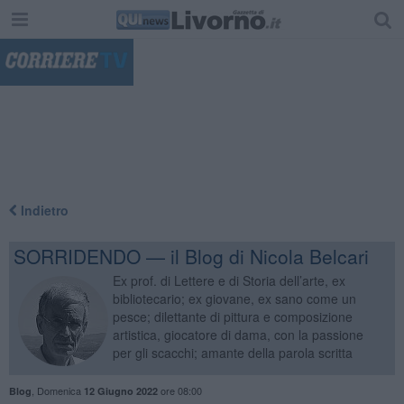
"
Indietro
SORRIDENDO — il Blog di Nicola Belcari
Ex prof. di Lettere e di Storia dell’arte, ex
bibliotecario; ex giovane, ex sano come un
pesce; dilettante di pittura e composizione
artistica, giocatore di dama, con la passione
per gli scacchi; amante della parola scritta
,
Domenica
ore 08:00
Blog
12 Giugno 2022