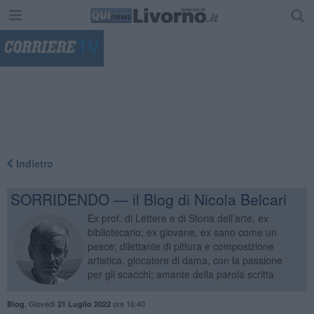
"
Indietro
SORRIDENDO — il Blog di Nicola Belcari
Ex prof. di Lettere e di Storia dell’arte, ex
bibliotecario; ex giovane, ex sano come un
pesce; dilettante di pittura e composizione
artistica, giocatore di dama, con la passione
per gli scacchi; amante della parola scritta
,
Giovedì
ore 16:40
Blog
21 Luglio 2022