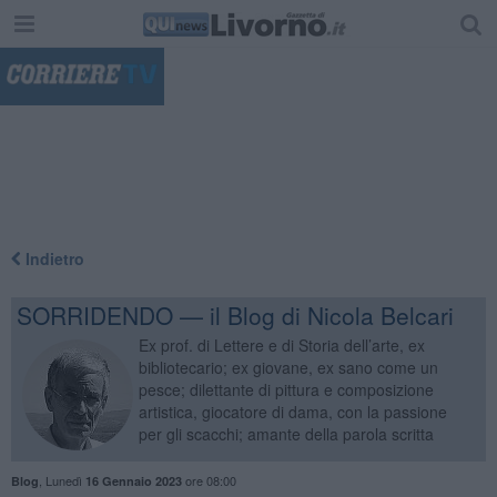
"
Indietro
SORRIDENDO — il Blog di Nicola Belcari
Ex prof. di Lettere e di Storia dell’arte, ex
bibliotecario; ex giovane, ex sano come un
pesce; dilettante di pittura e composizione
artistica, giocatore di dama, con la passione
per gli scacchi; amante della parola scritta
,
Lunedì
ore 08:00
Blog
16 Gennaio 2023