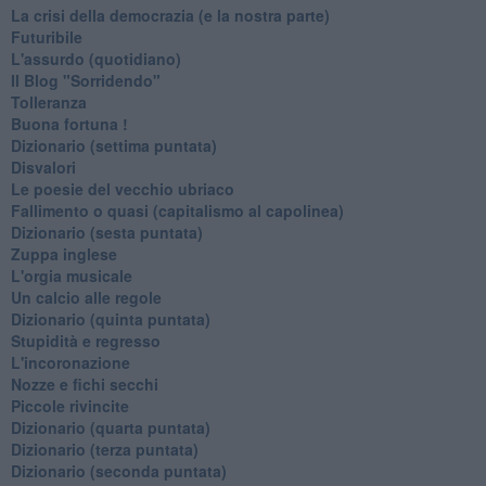
La crisi della democrazia (e la nostra parte)
Futuribile
L'assurdo (quotidiano)
Il Blog "Sorridendo"
Tolleranza
Buona fortuna !
​Dizionario (settima puntata)
Disvalori
Le poesie del vecchio ubriaco
Fallimento o quasi (capitalismo al capolinea)
Dizionario (sesta puntata)
Zuppa inglese
L'orgia musicale
Un calcio alle regole
Dizionario (quinta puntata)
Stupidità e regresso
L'incoronazione
Nozze e fichi secchi
Piccole rivincite
​Dizionario (quarta puntata)
​Dizionario (terza puntata)
​Dizionario (seconda puntata)