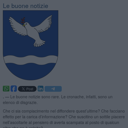
Le buone notizie
. —
Le buone notizie sono rare. Le cronache, infatti, sono un
elenco di disgrazie.
Che ci sia compiacimento nel diffondere quest’ultime? Che facciano
effetto per la carica d’informazione? Che suscitino un sottile piacere
nell’ascoltarle al pensiero di averla scampata al posto di qualcun
altro che ne è colpito?