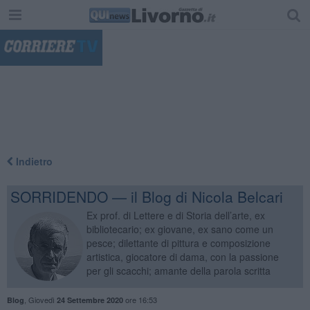
"
Indietro
SORRIDENDO — il Blog di Nicola Belcari
Ex prof. di Lettere e di Storia dell’arte, ex
bibliotecario; ex giovane, ex sano come un
pesce; dilettante di pittura e composizione
artistica, giocatore di dama, con la passione
per gli scacchi; amante della parola scritta
,
Giovedì
ore 16:53
Blog
24 Settembre 2020