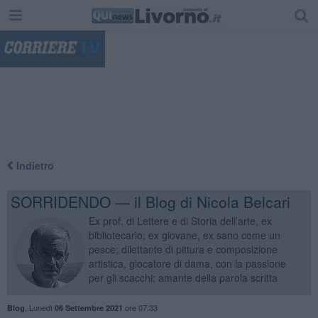
"
Indietro
SORRIDENDO — il Blog di Nicola Belcari
Ex prof. di Lettere e di Storia dell’arte, ex
bibliotecario; ex giovane, ex sano come un
pesce; dilettante di pittura e composizione
artistica, giocatore di dama, con la passione
per gli scacchi; amante della parola scritta
,
Lunedì
ore 07:33
Blog
06 Settembre 2021