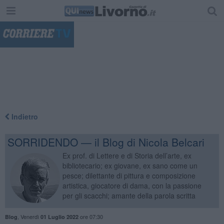
"
Indietro
SORRIDENDO — il Blog di Nicola Belcari
Ex prof. di Lettere e di Storia dell’arte, ex
bibliotecario; ex giovane, ex sano come un
pesce; dilettante di pittura e composizione
artistica, giocatore di dama, con la passione
per gli scacchi; amante della parola scritta
,
Venerdì
ore 07:30
Blog
01 Luglio 2022