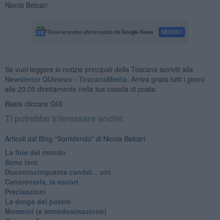
Nicola Belcari
Se vuoi leggere le notizie principali della Toscana iscriviti alla
Newsletter QUInews - ToscanaMedia.
Arriva gratis tutti i giorni
alle 20:00 direttamente nella tua casella di posta.
Basta cliccare
QUI
Ti potrebbe interessare anche:
Articoli dal Blog “Sorridendo” di Nicola Belcari
La fine del mondo
Sono loro
Ducentocinquanta candel... otti
Cenerentola, la escort
Precisazioni
La droga del potere
Momenti (e immedesimazione)