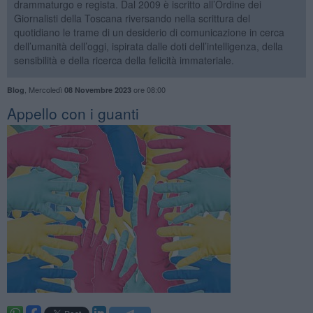
drammaturgo e regista. Dal 2009 è iscritto all’Ordine dei
Giornalisti della Toscana riversando nella scrittura del
quotidiano le trame di un desiderio di comunicazione in cerca
dell’umanità dell’oggi, ispirata dalle doti dell’intelligenza, della
sensibilità e della ricerca della felicità immateriale.
,
Mercoledì
ore 08:00
Blog
08 Novembre 2023
​Appello con i guanti