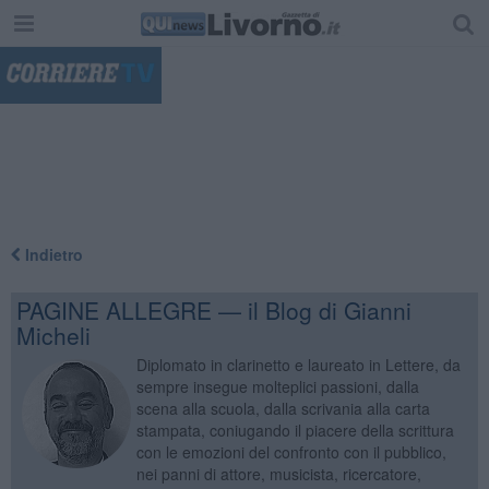
"
Indietro
PAGINE ALLEGRE — il Blog di Gianni
Micheli
Diplomato in clarinetto e laureato in Lettere, da
sempre insegue molteplici passioni, dalla
scena alla scuola, dalla scrivania alla carta
stampata, coniugando il piacere della scrittura
con le emozioni del confronto con il pubblico,
nei panni di attore, musicista, ricercatore,