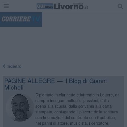
"
Indietro
PAGINE ALLEGRE — il Blog di Gianni
Micheli
Diplomato in clarinetto e laureato in Lettere, da
sempre insegue molteplici passioni, dalla
scena alla scuola, dalla scrivania alla carta
stampata, coniugando il piacere della scrittura
con le emozioni del confronto con il pubblico,
nei panni di attore, musicista, ricercatore,