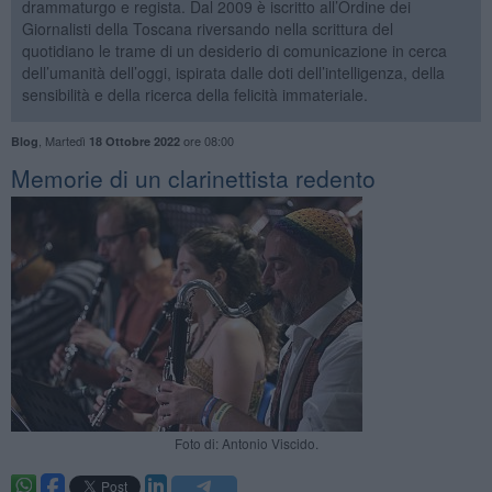
drammaturgo e regista. Dal 2009 è iscritto all’Ordine dei
Giornalisti della Toscana riversando nella scrittura del
quotidiano le trame di un desiderio di comunicazione in cerca
dell’umanità dell’oggi, ispirata dalle doti dell’intelligenza, della
sensibilità e della ricerca della felicità immateriale.
,
Martedì
ore 08:00
Blog
18 Ottobre 2022
Memorie di un clarinettista redento
Foto di: Antonio Viscido.