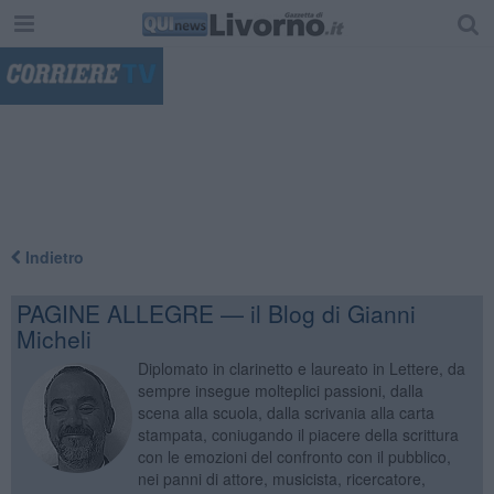
"
Indietro
PAGINE ALLEGRE — il Blog di Gianni
Micheli
Diplomato in clarinetto e laureato in Lettere, da
sempre insegue molteplici passioni, dalla
scena alla scuola, dalla scrivania alla carta
stampata, coniugando il piacere della scrittura
con le emozioni del confronto con il pubblico,
nei panni di attore, musicista, ricercatore,