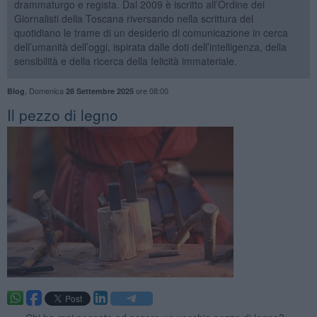
drammaturgo e regista. Dal 2009 è iscritto all’Ordine dei
Giornalisti della Toscana riversando nella scrittura del
quotidiano le trame di un desiderio di comunicazione in cerca
dell’umanità dell’oggi, ispirata dalle doti dell’intelligenza, della
sensibilità e della ricerca della felicità immateriale.
,
Domenica
ore 08:00
Blog
28 Settembre 2025
​Il pezzo di legno