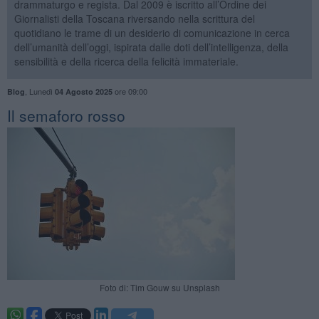
drammaturgo e regista. Dal 2009 è iscritto all’Ordine dei
Giornalisti della Toscana riversando nella scrittura del
quotidiano le trame di un desiderio di comunicazione in cerca
dell’umanità dell’oggi, ispirata dalle doti dell’intelligenza, della
sensibilità e della ricerca della felicità immateriale.
,
Lunedì
ore 09:00
Blog
04 Agosto 2025
​Il semaforo rosso
Foto di: Tim Gouw su Unsplash