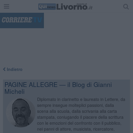
"
Indietro
PAGINE ALLEGRE — il Blog di Gianni
Micheli
Diplomato in clarinetto e laureato in Lettere, da
sempre insegue molteplici passioni, dalla
scena alla scuola, dalla scrivania alla carta
stampata, coniugando il piacere della scrittura
con le emozioni del confronto con il pubblico,
nei panni di attore, musicista, ricercatore,