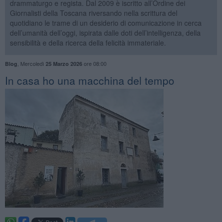
drammaturgo e regista. Dal 2009 è iscritto all’Ordine dei
Giornalisti della Toscana riversando nella scrittura del
quotidiano le trame di un desiderio di comunicazione in cerca
dell’umanità dell’oggi, ispirata dalle doti dell’intelligenza, della
sensibilità e della ricerca della felicità immateriale.
,
Mercoledì
ore 08:00
Blog
25 Marzo 2026
​In casa ho una macchina del tempo