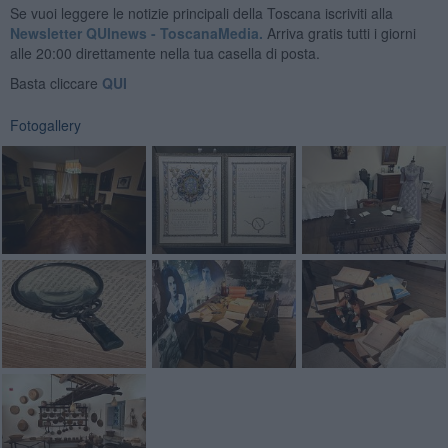
Se vuoi leggere le notizie principali della Toscana iscriviti alla
Newsletter QUInews - ToscanaMedia.
Arriva gratis tutti i giorni
alle 20:00 direttamente nella tua casella di posta.
Basta cliccare
QUI
Fotogallery