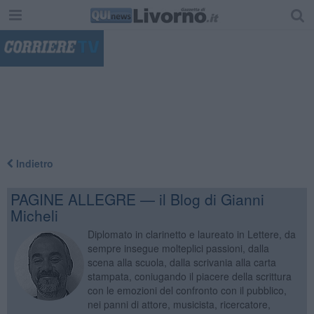
"
Indietro
PAGINE ALLEGRE — il Blog di Gianni
Micheli
Diplomato in clarinetto e laureato in Lettere, da
sempre insegue molteplici passioni, dalla
scena alla scuola, dalla scrivania alla carta
stampata, coniugando il piacere della scrittura
con le emozioni del confronto con il pubblico,
nei panni di attore, musicista, ricercatore,