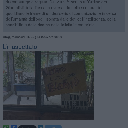
drammaturgo e regista. Dal 2009 è iscritto all’Ordine dei
Giornalisti della Toscana riversando nella scrittura del
quotidiano le trame di un desiderio di comunicazione in cerca
dell’umanità dell’oggi, ispirata dalle doti dell’intelligenza, della
sensibilità e della ricerca della felicità immateriale.
,
Mercoledì
ore 08:00
Blog
16 Luglio 2025
​L’inaspettato