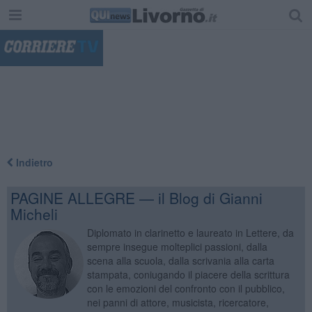
"
Indietro
PAGINE ALLEGRE — il Blog di Gianni
Micheli
Diplomato in clarinetto e laureato in Lettere, da
sempre insegue molteplici passioni, dalla
scena alla scuola, dalla scrivania alla carta
stampata, coniugando il piacere della scrittura
con le emozioni del confronto con il pubblico,
nei panni di attore, musicista, ricercatore,