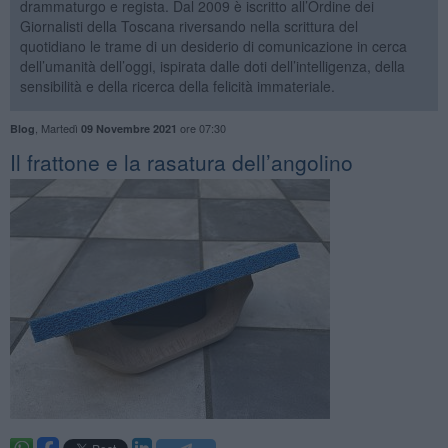
drammaturgo e regista. Dal 2009 è iscritto all’Ordine dei
Giornalisti della Toscana riversando nella scrittura del
quotidiano le trame di un desiderio di comunicazione in cerca
dell’umanità dell’oggi, ispirata dalle doti dell’intelligenza, della
sensibilità e della ricerca della felicità immateriale.
,
Martedì
ore 07:30
Blog
09 Novembre 2021
​Il frattone e la rasatura dell’angolino