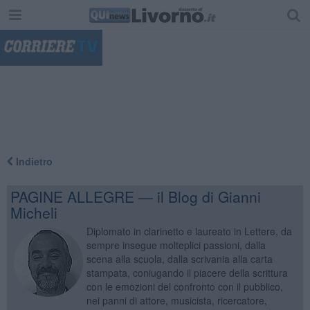
"
Indietro
PAGINE ALLEGRE — il Blog di Gianni
Micheli
Diplomato in clarinetto e laureato in Lettere, da
sempre insegue molteplici passioni, dalla
scena alla scuola, dalla scrivania alla carta
stampata, coniugando il piacere della scrittura
con le emozioni del confronto con il pubblico,
nei panni di attore, musicista, ricercatore,