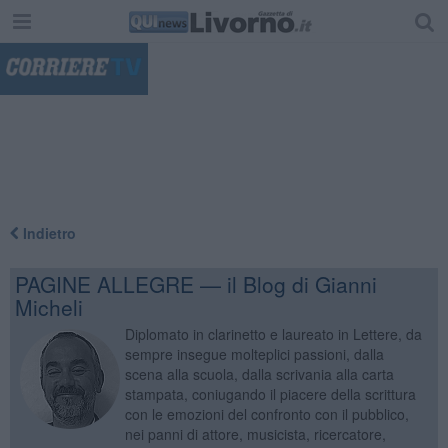
"
Indietro
PAGINE ALLEGRE — il Blog di Gianni
Micheli
Diplomato in clarinetto e laureato in Lettere, da
sempre insegue molteplici passioni, dalla
scena alla scuola, dalla scrivania alla carta
stampata, coniugando il piacere della scrittura
con le emozioni del confronto con il pubblico,
nei panni di attore, musicista, ricercatore,