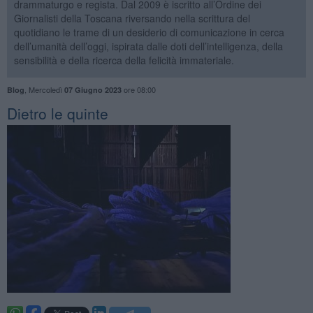
drammaturgo e regista. Dal 2009 è iscritto all’Ordine dei
Giornalisti della Toscana riversando nella scrittura del
quotidiano le trame di un desiderio di comunicazione in cerca
dell’umanità dell’oggi, ispirata dalle doti dell’intelligenza, della
sensibilità e della ricerca della felicità immateriale.
,
Mercoledì
ore 08:00
Blog
07 Giugno 2023
​Dietro le quinte