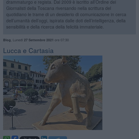
drammaturgo e regista. Dal 2009 è iscritto all’Ordine dei
Giornalisti della Toscana riversando nella scrittura del
quotidiano le trame di un desiderio di comunicazione in cerca
dell’umanità dell’oggi, ispirata dalle doti dell’intelligenza, della
sensibilità e della ricerca della felicità immateriale.
,
Lunedì
ore 07:30
Blog
27 Settembre 2021
Lucca e Cartasia