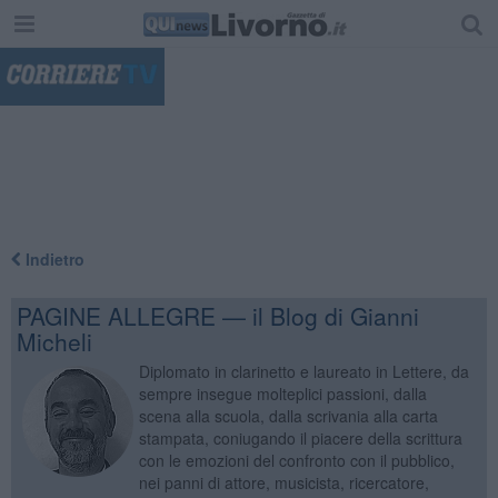
"
Indietro
PAGINE ALLEGRE — il Blog di Gianni
Micheli
Diplomato in clarinetto e laureato in Lettere, da
sempre insegue molteplici passioni, dalla
scena alla scuola, dalla scrivania alla carta
stampata, coniugando il piacere della scrittura
con le emozioni del confronto con il pubblico,
nei panni di attore, musicista, ricercatore,