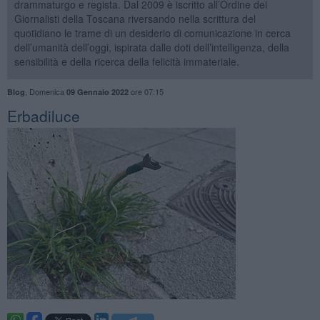
drammaturgo e regista. Dal 2009 è iscritto all’Ordine dei
Giornalisti della Toscana riversando nella scrittura del
quotidiano le trame di un desiderio di comunicazione in cerca
dell’umanità dell’oggi, ispirata dalle doti dell’intelligenza, della
sensibilità e della ricerca della felicità immateriale.
,
Domenica
ore 07:15
Blog
09 Gennaio 2022
Erbadiluce