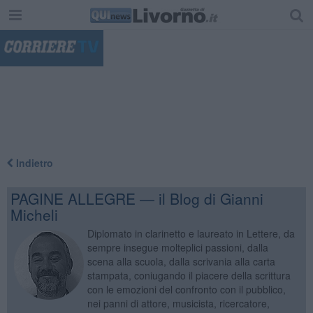
"
Indietro
PAGINE ALLEGRE — il Blog di Gianni
Micheli
Diplomato in clarinetto e laureato in Lettere, da
sempre insegue molteplici passioni, dalla
scena alla scuola, dalla scrivania alla carta
stampata, coniugando il piacere della scrittura
con le emozioni del confronto con il pubblico,
nei panni di attore, musicista, ricercatore,