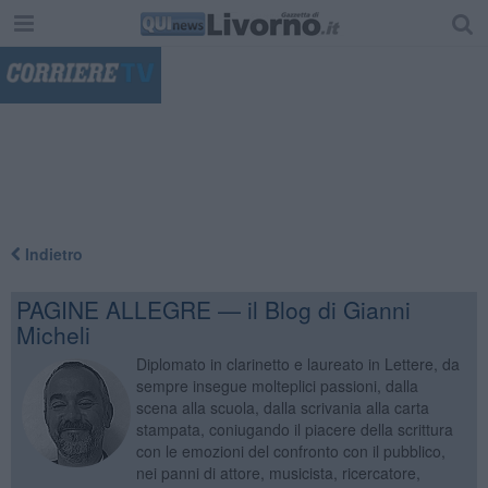
"
Indietro
PAGINE ALLEGRE — il Blog di Gianni
Micheli
Diplomato in clarinetto e laureato in Lettere, da
sempre insegue molteplici passioni, dalla
scena alla scuola, dalla scrivania alla carta
stampata, coniugando il piacere della scrittura
con le emozioni del confronto con il pubblico,
nei panni di attore, musicista, ricercatore,