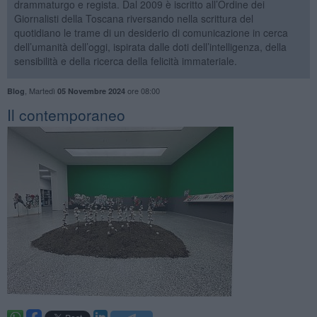
drammaturgo e regista. Dal 2009 è iscritto all’Ordine dei
Giornalisti della Toscana riversando nella scrittura del
quotidiano le trame di un desiderio di comunicazione in cerca
dell’umanità dell’oggi, ispirata dalle doti dell’intelligenza, della
sensibilità e della ricerca della felicità immateriale.
,
Martedì
ore 08:00
Blog
05 Novembre 2024
​Il contemporaneo