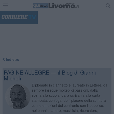
"
Indietro
PAGINE ALLEGRE — il Blog di Gianni
Micheli
Diplomato in clarinetto e laureato in Lettere, da
sempre insegue molteplici passioni, dalla
scena alla scuola, dalla scrivania alla carta
stampata, coniugando il piacere della scrittura
con le emozioni del confronto con il pubblico,
nei panni di attore, musicista, ricercatore,