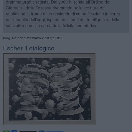
drammaturgo e regista. Dal 2009 è iscritto all’Ordine dei
Giornalisti della Toscana riversando nella scrittura del
quotidiano le trame di un desiderio di comunicazione in cerca
dell’umanità dell’oggi, ispirata dalle doti dell’intelligenza, della
sensibilità e della ricerca della felicità immateriale.
,
Mercoledì
ore 08:00
Blog
29 Marzo 2023
​Escher il dialogico