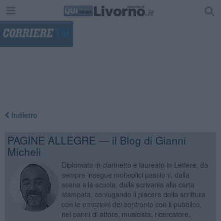
"
Indietro
PAGINE ALLEGRE — il Blog di Gianni
Micheli
Diplomato in clarinetto e laureato in Lettere, da
sempre insegue molteplici passioni, dalla
scena alla scuola, dalla scrivania alla carta
stampata, coniugando il piacere della scrittura
con le emozioni del confronto con il pubblico,
nei panni di attore, musicista, ricercatore,