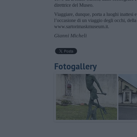
direttrice del Museo.
Viaggiare, dunque, porta a luoghi inattesi e
l’occasione di un viaggio degli occhi, della 
www.sartorimaskmuseum.it.
Gianni Micheli
Fotogallery