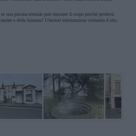
 se una piscina termale può ristorare il corpo perché perdersi
mente e della fantasia? Ulteriori informazioni visitando il sito: