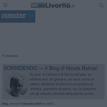
"
Indietro
SORRIDENDO — il Blog di Nicola Belcari
Ex prof. di Lettere e di Storia dell’arte, ex
bibliotecario; ex giovane, ex sano come un
pesce; dilettante di pittura e composizione
artistica, giocatore di dama, con la passione
per gli scacchi; amante della parola scritta
,
Giovedì
ore 08:00
Blog
11 Dicembre 2025