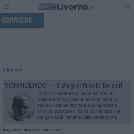
"
Indietro
SORRIDENDO — il Blog di Nicola Belcari
Ex prof. di Lettere e di Storia dell’arte, ex
bibliotecario; ex giovane, ex sano come un
pesce; dilettante di pittura e composizione
artistica, giocatore di dama, con la passione
per gli scacchi; amante della parola scritta
,
Martedì
ore 08:00
Blog
09 Giugno 2026