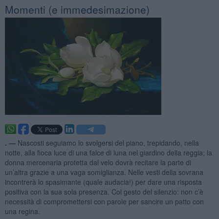
Momenti (e immedesimazione)
. —
Nascosti seguiamo lo svolgersi del piano, trepidando, nella
notte, alla fioca luce di una falce di luna nel giardino della reggia; la
donna mercenaria protetta dal velo dovrà recitare la parte di
un’altra grazie a una vaga somiglianza. Nelle vesti della sovrana
incontrerà lo spasimante (quale audacia!) per dare una risposta
positiva con la sua sola presenza. Col gesto del silenzio: non c’è
necessità di compromettersi con parole per sancire un patto con
una regina.