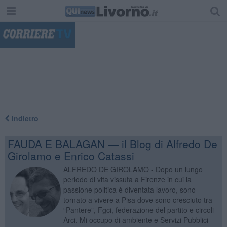
"
Indietro
FAUDA E BALAGAN — il Blog di Alfredo De
Girolamo e Enrico Catassi
ALFREDO DE GIROLAMO - Dopo un lungo
periodo di vita vissuta a Firenze in cui la
passione politica è diventata lavoro, sono
tornato a vivere a Pisa dove sono cresciuto tra
“Pantere”, Fgci, federazione del partito e circoli
Arci. Mi occupo di ambiente e Servizi Pubblici