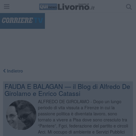
"
Indietro
FAUDA E BALAGAN — il Blog di Alfredo De
Girolamo e Enrico Catassi
ALFREDO DE GIROLAMO - Dopo un lungo
periodo di vita vissuta a Firenze in cui la
passione politica è diventata lavoro, sono
tornato a vivere a Pisa dove sono cresciuto tra
“Pantere”, Fgci, federazione del partito e circoli
Arci. Mi occupo di ambiente e Servizi Pubblici