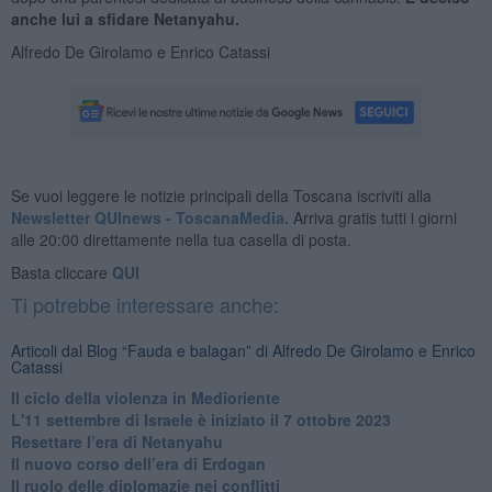
anche lui a sfidare Netanyahu.
Alfredo De Girolamo e Enrico Catassi
Se vuoi leggere le notizie principali della Toscana iscriviti alla
Newsletter QUInews - ToscanaMedia.
Arriva gratis tutti i giorni
alle 20:00 direttamente nella tua casella di posta.
Basta cliccare
QUI
Ti potrebbe interessare anche:
Articoli dal Blog “Fauda e balagan” di Alfredo De Girolamo e Enrico
Catassi
Il ciclo della violenza in Medioriente
L'11 settembre di Israele è iniziato il 7 ottobre 2023
Resettare l’era di Netanyahu
​Il nuovo corso dell’era di Erdogan
Il ruolo delle diplomazie nei conflitti