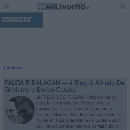
"
Indietro
FAUDA E BALAGAN — il Blog di Alfredo De
Girolamo e Enrico Catassi
ALFREDO DE GIROLAMO - Dopo un lungo
periodo di vita vissuta a Firenze in cui la
passione politica è diventata lavoro, sono
tornato a vivere a Pisa dove sono cresciuto tra
“Pantere”, Fgci, federazione del partito e circoli
Arci. Mi occupo di ambiente e Servizi Pubblici