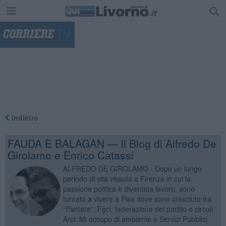
"
Indietro
FAUDA E BALAGAN — il Blog di Alfredo De
Girolamo e Enrico Catassi
ALFREDO DE GIROLAMO - Dopo un lungo
periodo di vita vissuta a Firenze in cui la
passione politica è diventata lavoro, sono
tornato a vivere a Pisa dove sono cresciuto tra
“Pantere”, Fgci, federazione del partito e circoli
Arci. Mi occupo di ambiente e Servizi Pubblici