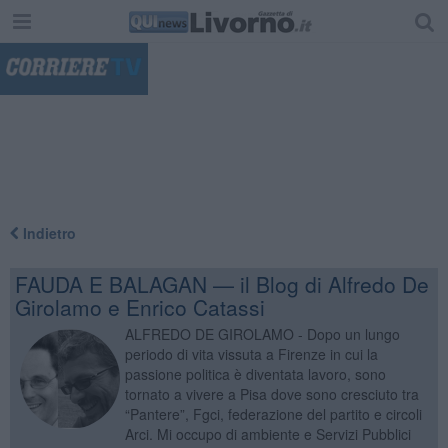
"
Indietro
FAUDA E BALAGAN — il Blog di Alfredo De
Girolamo e Enrico Catassi
ALFREDO DE GIROLAMO - Dopo un lungo
periodo di vita vissuta a Firenze in cui la
passione politica è diventata lavoro, sono
tornato a vivere a Pisa dove sono cresciuto tra
“Pantere”, Fgci, federazione del partito e circoli
Arci. Mi occupo di ambiente e Servizi Pubblici