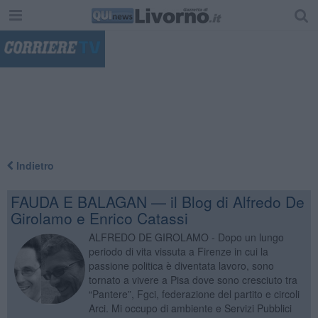
"
Indietro
FAUDA E BALAGAN — il Blog di Alfredo De
Girolamo e Enrico Catassi
ALFREDO DE GIROLAMO - Dopo un lungo
periodo di vita vissuta a Firenze in cui la
passione politica è diventata lavoro, sono
tornato a vivere a Pisa dove sono cresciuto tra
“Pantere”, Fgci, federazione del partito e circoli
Arci. Mi occupo di ambiente e Servizi Pubblici