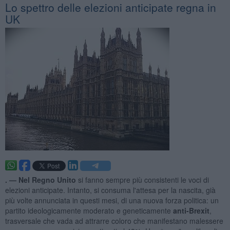
Lo spettro delle elezioni anticipate regna in
UK
. —
Nel Regno Unito
si fanno sempre più consistenti le voci di
elezioni anticipate. Intanto, si consuma l'attesa per la nascita, già
più volte annunciata in questi mesi, di una nuova forza politica: un
partito ideologicamente moderato e geneticamente
anti-Brexit
,
trasversale che vada ad attrarre coloro che manifestano malessere