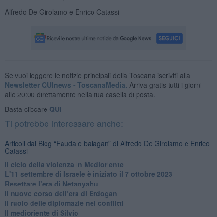
Alfredo De Girolamo e Enrico Catassi
Se vuoi leggere le notizie principali della Toscana iscriviti alla
Newsletter QUInews - ToscanaMedia.
Arriva gratis tutti i giorni
alle 20:00 direttamente nella tua casella di posta.
Basta cliccare
QUI
Ti potrebbe interessare anche:
Articoli dal Blog “Fauda e balagan” di Alfredo De Girolamo e Enrico
Catassi
Il ciclo della violenza in Medioriente
L'11 settembre di Israele è iniziato il 7 ottobre 2023
Resettare l’era di Netanyahu
​Il nuovo corso dell’era di Erdogan
Il ruolo delle diplomazie nei conflitti
Il medioriente di Silvio