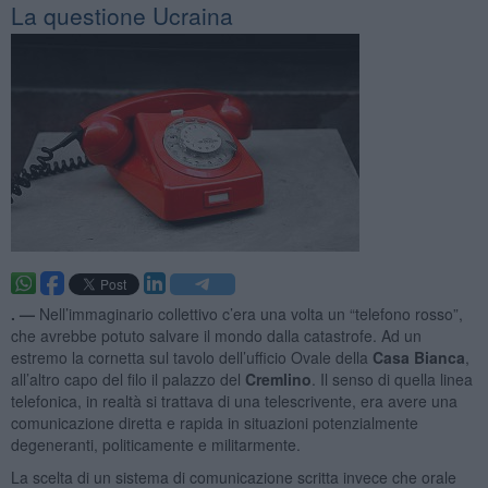
La questione Ucraina
. —
Nell’immaginario collettivo c’era una volta un “telefono rosso”,
che avrebbe potuto salvare il mondo dalla catastrofe. Ad un
estremo la cornetta sul tavolo dell’ufficio Ovale della
Casa Bianca
,
all’altro capo del filo il palazzo del
Cremlino
. Il senso di quella linea
telefonica, in realtà si trattava di una telescrivente, era avere una
comunicazione diretta e rapida in situazioni potenzialmente
degeneranti, politicamente e militarmente.
La scelta di un sistema di comunicazione scritta invece che orale