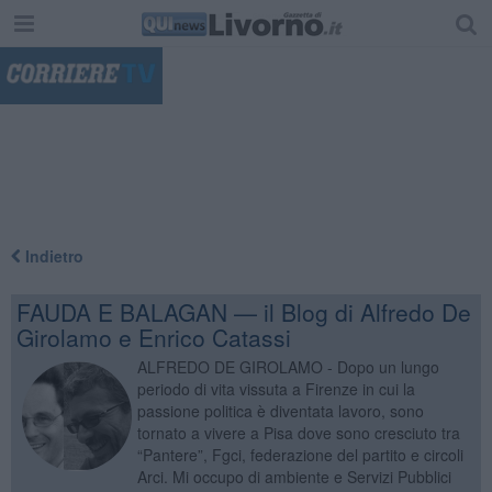
"
Indietro
FAUDA E BALAGAN — il Blog di Alfredo De
Girolamo e Enrico Catassi
ALFREDO DE GIROLAMO - Dopo un lungo
periodo di vita vissuta a Firenze in cui la
passione politica è diventata lavoro, sono
tornato a vivere a Pisa dove sono cresciuto tra
“Pantere”, Fgci, federazione del partito e circoli
Arci. Mi occupo di ambiente e Servizi Pubblici