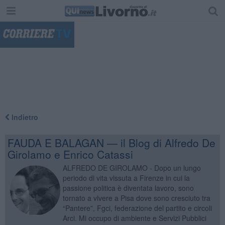
"
Indietro
FAUDA E BALAGAN — il Blog di Alfredo De
Girolamo e Enrico Catassi
ALFREDO DE GIROLAMO - Dopo un lungo
periodo di vita vissuta a Firenze in cui la
passione politica è diventata lavoro, sono
tornato a vivere a Pisa dove sono cresciuto tra
“Pantere”, Fgci, federazione del partito e circoli
Arci. Mi occupo di ambiente e Servizi Pubblici