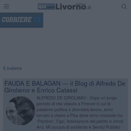
"
Indietro
FAUDA E BALAGAN — il Blog di Alfredo De
Girolamo e Enrico Catassi
ALFREDO DE GIROLAMO - Dopo un lungo
periodo di vita vissuta a Firenze in cui la
passione politica è diventata lavoro, sono
tornato a vivere a Pisa dove sono cresciuto tra
“Pantere”, Fgci, federazione del partito e circoli
Arci. Mi occupo di ambiente e Servizi Pubblici