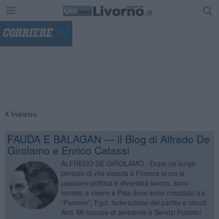
"
Indietro
FAUDA E BALAGAN — il Blog di Alfredo De
Girolamo e Enrico Catassi
ALFREDO DE GIROLAMO - Dopo un lungo
periodo di vita vissuta a Firenze in cui la
passione politica è diventata lavoro, sono
tornato a vivere a Pisa dove sono cresciuto tra
“Pantere”, Fgci, federazione del partito e circoli
Arci. Mi occupo di ambiente e Servizi Pubblici