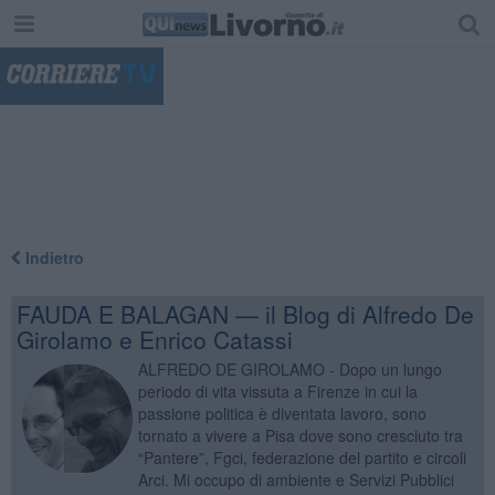
"
Indietro
FAUDA E BALAGAN — il Blog di Alfredo De
Girolamo e Enrico Catassi
ALFREDO DE GIROLAMO - Dopo un lungo
periodo di vita vissuta a Firenze in cui la
passione politica è diventata lavoro, sono
tornato a vivere a Pisa dove sono cresciuto tra
“Pantere”, Fgci, federazione del partito e circoli
Arci. Mi occupo di ambiente e Servizi Pubblici