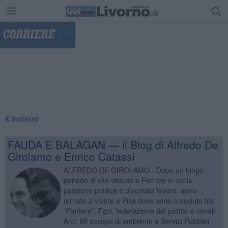
"
Indietro
FAUDA E BALAGAN — il Blog di Alfredo De
Girolamo e Enrico Catassi
ALFREDO DE GIROLAMO - Dopo un lungo
periodo di vita vissuta a Firenze in cui la
passione politica è diventata lavoro, sono
tornato a vivere a Pisa dove sono cresciuto tra
“Pantere”, Fgci, federazione del partito e circoli
Arci. Mi occupo di ambiente e Servizi Pubblici