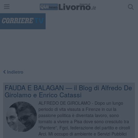
"
Indietro
FAUDA E BALAGAN — il Blog di Alfredo De
Girolamo e Enrico Catassi
ALFREDO DE GIROLAMO - Dopo un lungo
periodo di vita vissuta a Firenze in cui la
passione politica è diventata lavoro, sono
tornato a vivere a Pisa dove sono cresciuto tra
“Pantere”, Fgci, federazione del partito e circoli
Arci. Mi occupo di ambiente e Servizi Pubblici