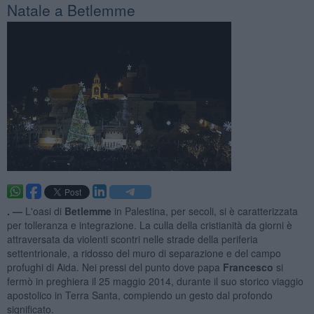
Natale a Betlemme
. —
L'oasi di
Betlemme
in Palestina, per secoli, si è caratterizzata
per tolleranza e integrazione. La culla della cristianità da giorni è
attraversata da violenti scontri nelle strade della periferia
settentrionale, a ridosso del muro di separazione e del campo
profughi di Aida. Nei pressi del punto dove papa
Francesco
si
fermò in preghiera il 25 maggio 2014, durante il suo storico viaggio
apostolico in Terra Santa, compiendo un gesto dal profondo
significato.