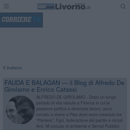
"
Indietro
FAUDA E BALAGAN — il Blog di Alfredo De
Girolamo e Enrico Catassi
ALFREDO DE GIROLAMO - Dopo un lungo
periodo di vita vissuta a Firenze in cui la
passione politica è diventata lavoro, sono
tornato a vivere a Pisa dove sono cresciuto tra
“Pantere”, Fgci, federazione del partito e circoli
Arci. Mi occupo di ambiente e Servizi Pubblici