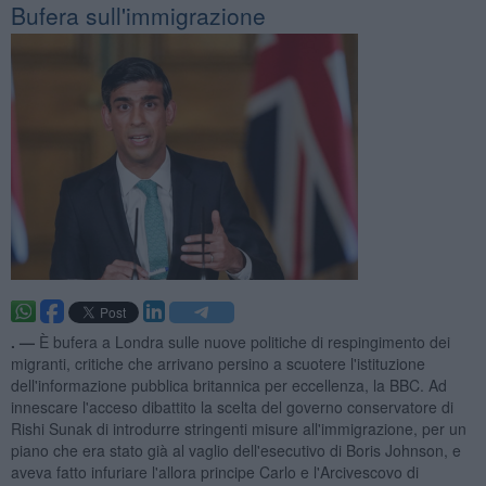
Bufera sull'immigrazione
. —
È bufera a Londra sulle nuove politiche di respingimento dei
migranti, critiche che arrivano persino a scuotere l'istituzione
dell'informazione pubblica britannica per eccellenza, la BBC. Ad
innescare l'acceso dibattito la scelta del governo conservatore di
Rishi Sunak di introdurre stringenti misure all'immigrazione, per un
piano che era stato già al vaglio dell'esecutivo di Boris Johnson, e
aveva fatto infuriare l'allora principe Carlo e l'Arcivescovo di