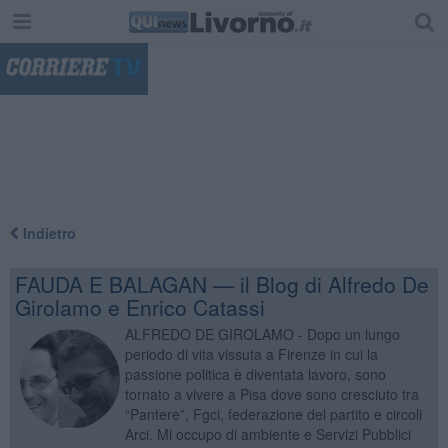
"
Indietro
FAUDA E BALAGAN — il Blog di Alfredo De
Girolamo e Enrico Catassi
ALFREDO DE GIROLAMO - Dopo un lungo
periodo di vita vissuta a Firenze in cui la
passione politica è diventata lavoro, sono
tornato a vivere a Pisa dove sono cresciuto tra
“Pantere”, Fgci, federazione del partito e circoli
Arci. Mi occupo di ambiente e Servizi Pubblici