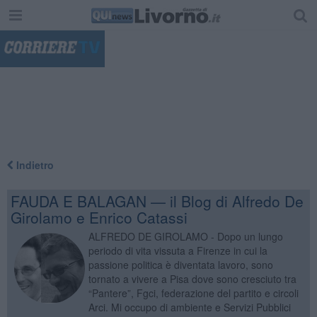
"
Indietro
FAUDA E BALAGAN — il Blog di Alfredo De
Girolamo e Enrico Catassi
ALFREDO DE GIROLAMO - Dopo un lungo
periodo di vita vissuta a Firenze in cui la
passione politica è diventata lavoro, sono
tornato a vivere a Pisa dove sono cresciuto tra
“Pantere”, Fgci, federazione del partito e circoli
Arci. Mi occupo di ambiente e Servizi Pubblici