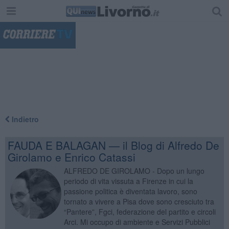
"
Indietro
FAUDA E BALAGAN — il Blog di Alfredo De
Girolamo e Enrico Catassi
ALFREDO DE GIROLAMO - Dopo un lungo
periodo di vita vissuta a Firenze in cui la
passione politica è diventata lavoro, sono
tornato a vivere a Pisa dove sono cresciuto tra
“Pantere”, Fgci, federazione del partito e circoli
Arci. Mi occupo di ambiente e Servizi Pubblici