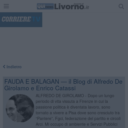
"
Indietro
FAUDA E BALAGAN — il Blog di Alfredo De
Girolamo e Enrico Catassi
ALFREDO DE GIROLAMO - Dopo un lungo
periodo di vita vissuta a Firenze in cui la
passione politica è diventata lavoro, sono
tornato a vivere a Pisa dove sono cresciuto tra
“Pantere”, Fgci, federazione del partito e circoli
Arci. Mi occupo di ambiente e Servizi Pubblici