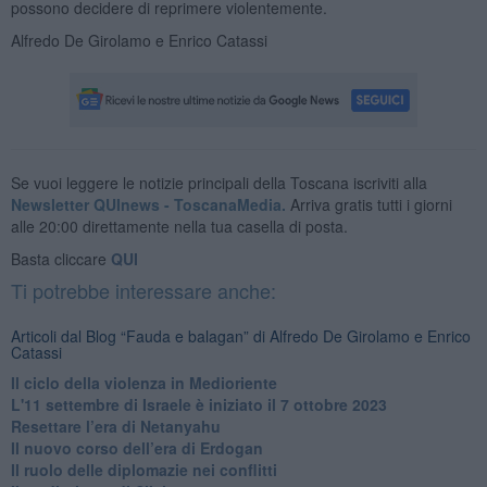
possono decidere di reprimere violentemente.
Alfredo De Girolamo e Enrico Catassi
Se vuoi leggere le notizie principali della Toscana iscriviti alla
Newsletter QUInews - ToscanaMedia.
Arriva gratis tutti i giorni
alle 20:00 direttamente nella tua casella di posta.
Basta cliccare
QUI
Ti potrebbe interessare anche:
Articoli dal Blog “Fauda e balagan” di Alfredo De Girolamo e Enrico
Catassi
Il ciclo della violenza in Medioriente
L'11 settembre di Israele è iniziato il 7 ottobre 2023
Resettare l’era di Netanyahu
​Il nuovo corso dell’era di Erdogan
Il ruolo delle diplomazie nei conflitti