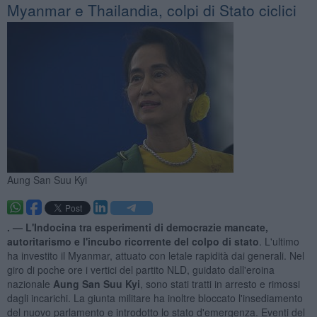
Myanmar e Thailandia, colpi di Stato ciclici
Aung San Suu Kyi
. —
L'Indocina tra esperimenti di democrazie mancate,
autoritarismo e l'incubo ricorrente del colpo di stato
. L'ultimo
ha investito il Myanmar, attuato con letale rapidità dai generali. Nel
giro di poche ore i vertici del partito NLD, guidato dall'eroina
nazionale
Aung San Suu Kyi
, sono stati tratti in arresto e rimossi
dagli incarichi. La giunta militare ha inoltre bloccato l'insediamento
del nuovo parlamento e introdotto lo stato d'emergenza. Eventi del