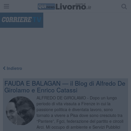
"
Indietro
FAUDA E BALAGAN — il Blog di Alfredo De
Girolamo e Enrico Catassi
ALFREDO DE GIROLAMO - Dopo un lungo
periodo di vita vissuta a Firenze in cui la
passione politica è diventata lavoro, sono
tornato a vivere a Pisa dove sono cresciuto tra
“Pantere”, Fgci, federazione del partito e circoli
Arci. Mi occupo di ambiente e Servizi Pubblici