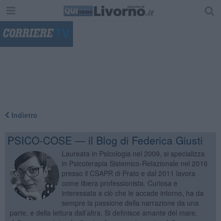
"
Indietro
PSICO-COSE — il Blog di Federica Giusti
Laureata in Psicologia nel 2009, si specializza
in Psicoterapia Sistemico-Relazionale nel 2016
presso il CSAPR di Prato e dal 2011 lavora
come libera professionista. Curiosa e
interessata a ciò che le accade intorno, ha da
sempre la passione della narrazione da una
parte, e della lettura dall’altra. Si definisce amante del mare,