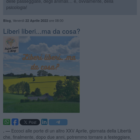
delle passeggiate, degli animali… e, ovviamente, della
psicologia!
,
Venerdì
ore 08:00
Blog
22 Aprile 2022
​Liberi liberi...ma da cosa?
. —
Eccoci alle porte di un altro XXV Aprile, giornata della Libertà
che, finalmente, dopo due anni, potremmo tornare a festeggiare,