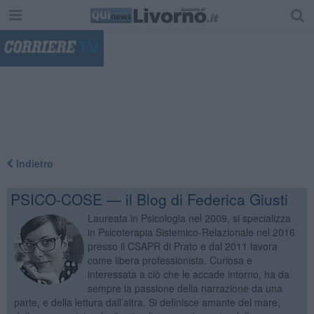
"
Indietro
PSICO-COSE — il Blog di Federica Giusti
Laureata in Psicologia nel 2009, si specializza
in Psicoterapia Sistemico-Relazionale nel 2016
presso il CSAPR di Prato e dal 2011 lavora
come libera professionista. Curiosa e
interessata a ciò che le accade intorno, ha da
sempre la passione della narrazione da una
parte, e della lettura dall’altra. Si definisce amante del mare,