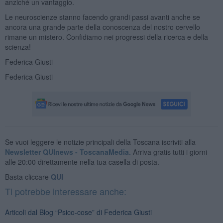
anziché un vantaggio.
Le neuroscienze stanno facendo grandi passi avanti anche se
ancora una grande parte della conoscenza del nostro cervello
rimane un mistero. Confidiamo nei progressi della ricerca e della
scienza!
Federica Giusti
Federica Giusti
Se vuoi leggere le notizie principali della Toscana iscriviti alla
Newsletter QUInews - ToscanaMedia.
Arriva gratis tutti i giorni
alle 20:00 direttamente nella tua casella di posta.
Basta cliccare
QUI
Ti potrebbe interessare anche:
Articoli dal Blog “Psico-cose” di Federica Giusti