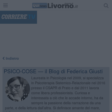
"
Indietro
PSICO-COSE — il Blog di Federica Giusti
Laureata in Psicologia nel 2009, si specializza
in Psicoterapia Sistemico-Relazionale nel 2016
presso il CSAPR di Prato e dal 2011 lavora
come libera professionista. Curiosa e
interessata a ciò che le accade intorno, ha da
sempre la passione della narrazione da una
parte, e della lettura dall’altra. Si definisce amante del mare,