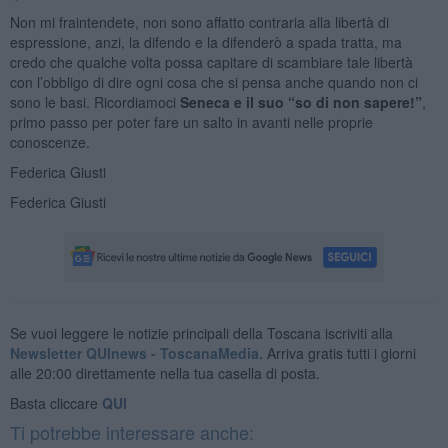
Non mi fraintendete, non sono affatto contraria alla libertà di
espressione, anzi, la difendo e la difenderò a spada tratta, ma
credo che qualche volta possa capitare di scambiare tale libertà
con l’obbligo di dire ogni cosa che si pensa anche quando non ci
sono le basi. Ricordiamoci
Seneca e il suo “so di non sapere!”
,
primo passo per poter fare un salto in avanti nelle proprie
conoscenze.
Federica Giusti
Federica Giusti
Se vuoi leggere le notizie principali della Toscana iscriviti alla
Newsletter QUInews - ToscanaMedia.
Arriva gratis tutti i giorni
alle 20:00 direttamente nella tua casella di posta.
Basta cliccare
QUI
Ti potrebbe interessare anche: