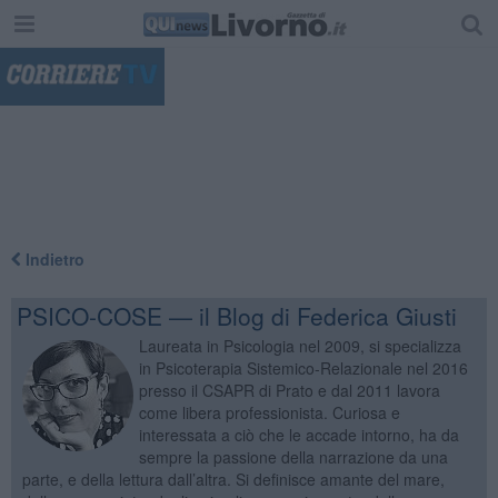
"
Indietro
PSICO-COSE — il Blog di Federica Giusti
Laureata in Psicologia nel 2009, si specializza
in Psicoterapia Sistemico-Relazionale nel 2016
presso il CSAPR di Prato e dal 2011 lavora
come libera professionista. Curiosa e
interessata a ciò che le accade intorno, ha da
sempre la passione della narrazione da una
parte, e della lettura dall’altra. Si definisce amante del mare,