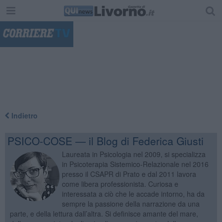
"
Indietro
PSICO-COSE — il Blog di Federica Giusti
Laureata in Psicologia nel 2009, si specializza
in Psicoterapia Sistemico-Relazionale nel 2016
presso il CSAPR di Prato e dal 2011 lavora
come libera professionista. Curiosa e
interessata a ciò che le accade intorno, ha da
sempre la passione della narrazione da una
parte, e della lettura dall’altra. Si definisce amante del mare,