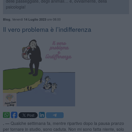
delle passeggiate, degli animali… e, ovviamente, della
psicologia!
,
Venerdì
ore 08:00
Blog
14 Luglio 2023
​Il vero problema è l’indifferenza
. —
Qualche settimana fa, mentre ripartivo dopo la pausa pranzo
per tornare in studio, sono caduta. Non mi sono fatta niente, solo