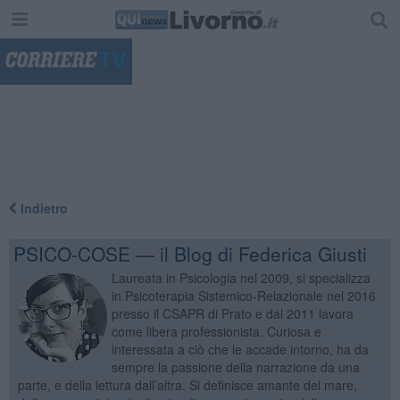
"
Indietro
PSICO-COSE — il Blog di Federica Giusti
Laureata in Psicologia nel 2009, si specializza
in Psicoterapia Sistemico-Relazionale nel 2016
presso il CSAPR di Prato e dal 2011 lavora
come libera professionista. Curiosa e
interessata a ciò che le accade intorno, ha da
sempre la passione della narrazione da una
parte, e della lettura dall’altra. Si definisce amante del mare,