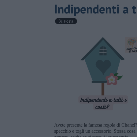
​Indipendenti a t
Avete presente la famosa regola di Chanel?!
specchio e togli un accessorio. Stessa cosa