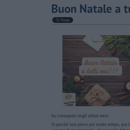
​Buon Natale a tu
ha conseguito negli ultimi mesi.
Sì perché non piove per molto tempo, poi fa